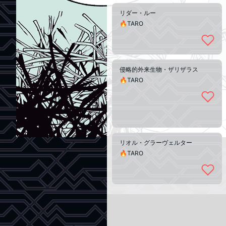
リダー・ルー
🔥TARO
侵略的外来生物・ザリザラス
🔥TARO
リオル・グラーヴェルター
🔥TARO