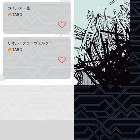
カイルス・岳
🔥TARO
リオル・グラーヴェルター
🔥TARO