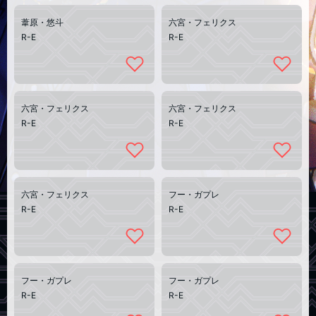
葦原・悠斗
六宮・フェリクス
R-E
R-E
六宮・フェリクス
六宮・フェリクス
R-E
R-E
六宮・フェリクス
フー・ガプレ
R-E
R-E
フー・ガプレ
フー・ガプレ
R-E
R-E