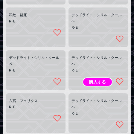
和紋・蜚廉
デッドライト・シリル・クール
R-E
ベ
R-E
デッドライト・シリル・クール
デッドライト・シリル・クール
ベ
ベ
R-E
R-E
購入する
六宮・フェリクス
デッドライト・シリル・クール
R-E
ベ
R-E