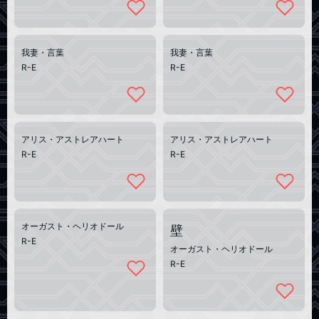
我妻・言葉
我妻・言葉
R-E
R-E
アリス・アストレアハート
アリス・アストレアハート
R-E
R-E
オーガスト・ヘリオドール
壁
R-E
オーガスト・ヘリオドール
R-E