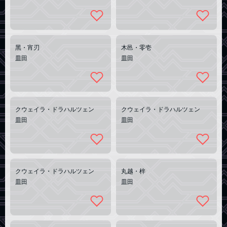
黑・宵刃
木邑・零壱
皿田
皿田
クウェイラ・ドラハルツェン
クウェイラ・ドラハルツェン
皿田
皿田
クウェイラ・ドラハルツェン
丸越・梓
皿田
皿田