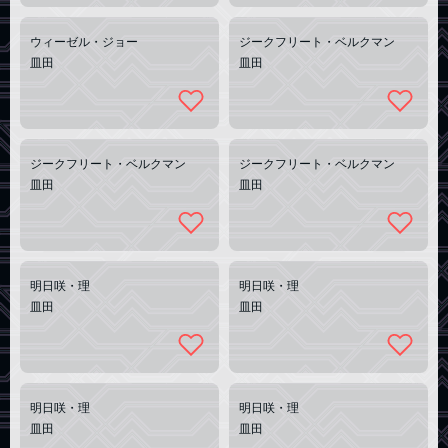
ウィーゼル・ジョー
ジークフリート・ベルクマン
皿田
皿田
ジークフリート・ベルクマン
ジークフリート・ベルクマン
皿田
皿田
明日咲・理
明日咲・理
皿田
皿田
明日咲・理
明日咲・理
皿田
皿田