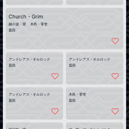
Church・Grim
細小波・望 木邑・零壱
皿田
アンドレアス・オルロック
アンドレアス・オルロック
皿田
皿田
アンドレアス・オルロック
木邑・零壱
皿田
皿田